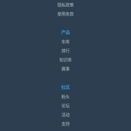
隐私政策
使用条款
产品
车库
排行
知识库
赛事
社区
粉头
论坛
活动
支持