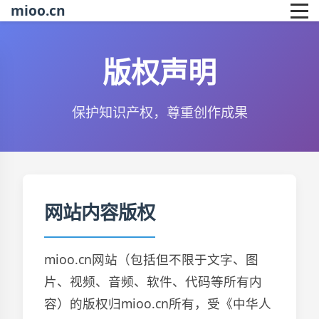
mioo.cn
版权声明
保护知识产权，尊重创作成果
网站内容版权
mioo.cn网站（包括但不限于文字、图
片、视频、音频、软件、代码等所有内
容）的版权归mioo.cn所有，受《中华人