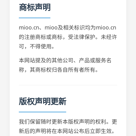
商标声明
mioo.cn、mioo及相关标识均为mioo.cn
的注册商标或商标，受法律保护。未经许
可，不得使用。
本网站提及的其他公司、产品或服务名
称，其商标权归各自所有者所有。
版权声明更新
我们保留随时更新本版权声明的权利。更
新后的声明将在本网站公布后立即生效。