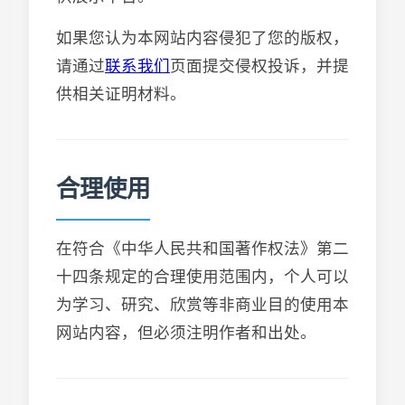
如果您认为本网站内容侵犯了您的版权，
请通过
联系我们
页面提交侵权投诉，并提
供相关证明材料。
合理使用
在符合《中华人民共和国著作权法》第二
十四条规定的合理使用范围内，个人可以
为学习、研究、欣赏等非商业目的使用本
网站内容，但必须注明作者和出处。