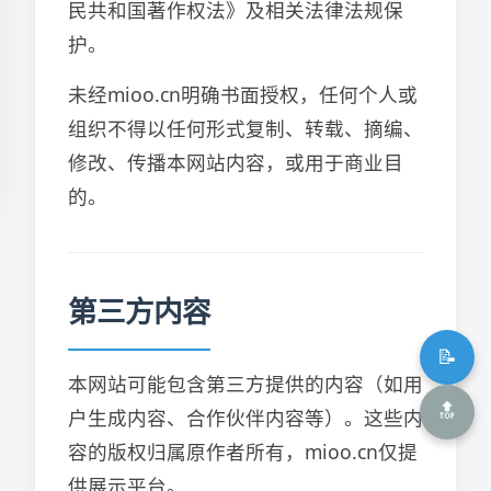
民共和国著作权法》及相关法律法规保
护。
未经mioo.cn明确书面授权，任何个人或
组织不得以任何形式复制、转载、摘编、
修改、传播本网站内容，或用于商业目
的。
第三方内容
📝
本网站可能包含第三方提供的内容（如用
🔝
户生成内容、合作伙伴内容等）。这些内
容的版权归属原作者所有，mioo.cn仅提
供展示平台。