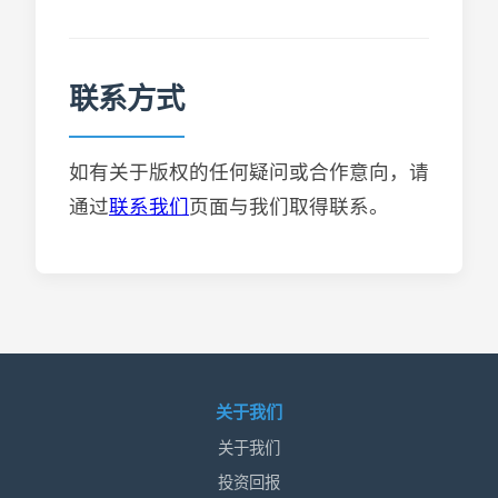
联系方式
如有关于版权的任何疑问或合作意向，请
通过
联系我们
页面与我们取得联系。
关于我们
关于我们
投资回报